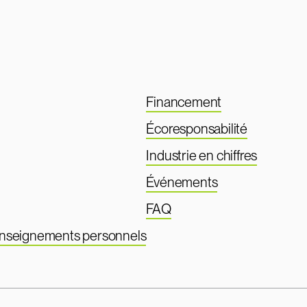
Financement
Écoresponsabilité
Industrie en chiffres
Événements
FAQ
renseignements personnels