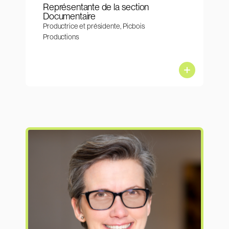
Représentante de la section
Documentaire
Productrice et présidente, Picbois
Productions