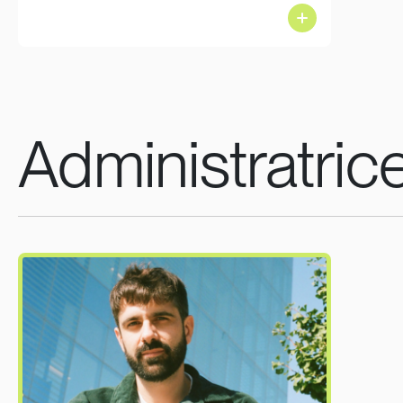
Administratric