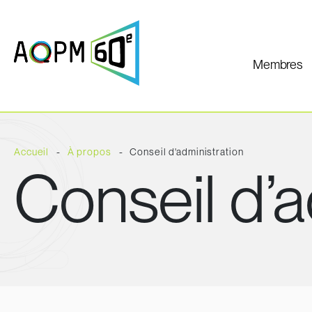
Membres
Accueil
À propos
Conseil d'administration
Conseil d’a