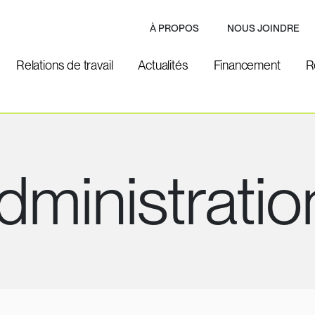
À PROPOS
NOUS JOINDRE
Relations de travail
Actualités
Financement
R
dministratio