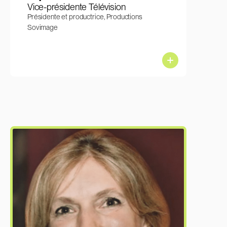
Vice-présidente Télévision
Présidente et productrice, Productions
Sovimage