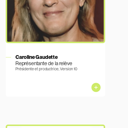
En savoir plus
Caroline Gaudette
Représentante de la relève
Présidente et productrice, Version 10