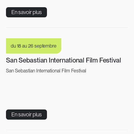
En savoir plus
du 18 au 26 septembre
San Sebastian International Film Festival
San Sebastian International Film Festival
En savoir plus