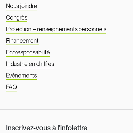
Nous joindre
Congrès
Protection – renseignements personnels
Financement
Écoresponsabilité
Industrie en chiffres
Événements
FAQ
Inscrivez-vous à l'infolettre