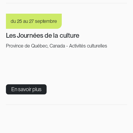
du 25 au 27 septembre
Les Journées de la culture
Province de Québec, Canada - Activités culturelles
En savoir plus