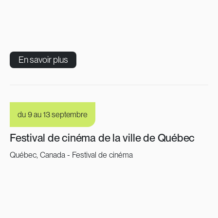
En savoir plus
du 9 au 13 septembre
Festival de cinéma de la ville de Québec
Québec, Canada - Festival de cinéma