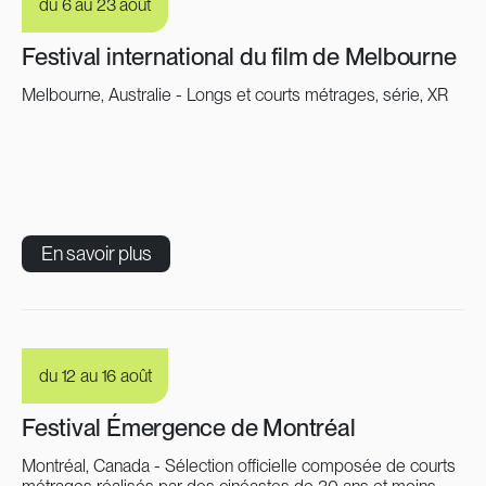
du 6 au 23 août
Festival international du film de Melbourne
Melbourne, Australie - Longs et courts métrages, série, XR
En savoir plus
du 12 au 16 août
Festival Émergence de Montréal
Montréal, Canada - Sélection officielle composée de courts