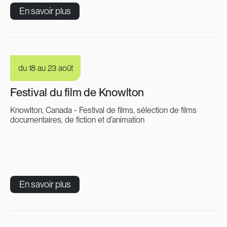
En savoir plus
du 18 au 23 août
Festival du film de Knowlton
Knowlton, Canada - Festival de films, sélection de films
documentaires, de fiction et d’animation
En savoir plus