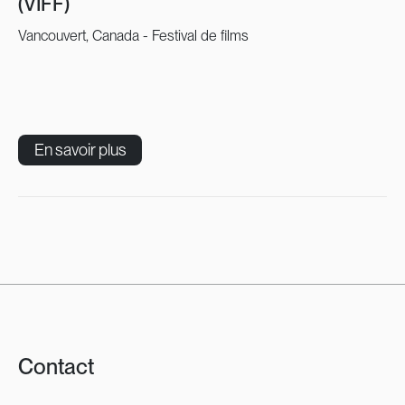
(VIFF)
Vancouvert, Canada - Festival de films
En savoir plus
Contact