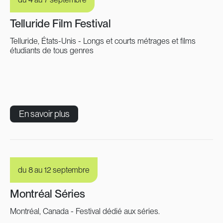
Telluride Film Festival
Telluride, États-Unis - Longs et courts métrages et films
étudiants de tous genres
En savoir plus
du 8 au 12 septembre
Montréal Séries
Montréal, Canada - Festival dédié aux séries.