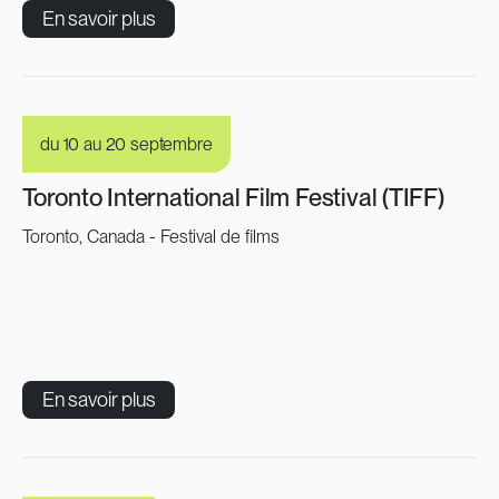
En savoir plus
du 10 au 20 septembre
Toronto International Film Festival (TIFF)
Toronto, Canada - Festival de films
En savoir plus