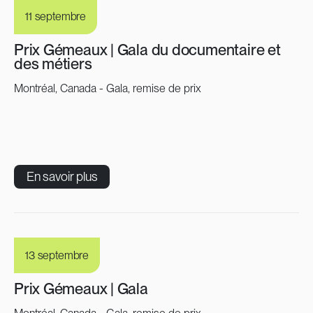
11 septembre
Prix Gémeaux | Gala du documentaire et
des métiers
Montréal, Canada - Gala, remise de prix
En savoir plus
13 septembre
Prix Gémeaux | Gala