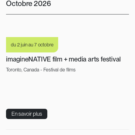
Octobre 2026
du 2 juin au 7 octobre
imagineNATIVE film + media arts festival
Toronto, Canada - Festival de films
En savoir plus