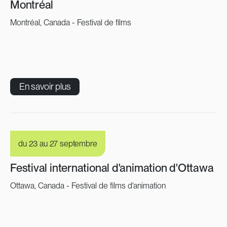
Montréal
Montréal, Canada - Festival de films
En savoir plus
du 23 au 27 septembre
Festival international d'animation d'Ottawa
Ottawa, Canada - Festival de films d'animation