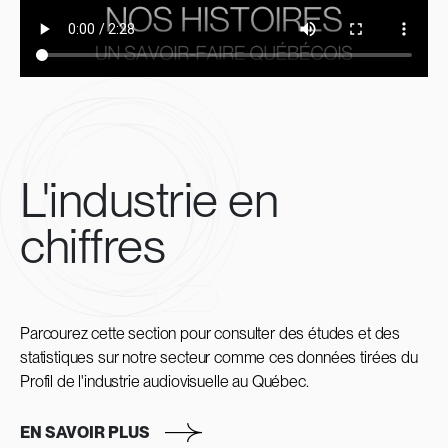
L'industrie en
chiffres
Parcourez cette section pour consulter des études et des
statistiques sur notre secteur comme ces données tirées du
Profil de l'industrie audiovisuelle au Québec.
EN SAVOIR PLUS