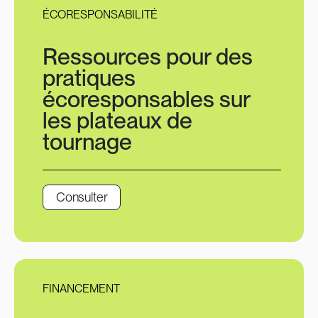
ÉCORESPONSABILITÉ
Ressources pour des
pratiques
écoresponsables sur
les plateaux de
tournage
Consulter
FINANCEMENT