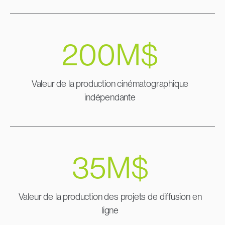
200
M$
Valeur de la production cinématographique
indépendante
35
M$
Valeur de la production des projets de diffusion en
ligne