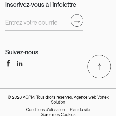
Inscrivez-vous à l'infolettre
Envoyer
Entrez votre courriel
Suivez-nous
Facebook
LinkedIn
© 2026 AQPM. Tous droits réservés.
Agence web
Vortex
Solution
Conditions d’utilisation
Plan du site
Gérer mes Cookies