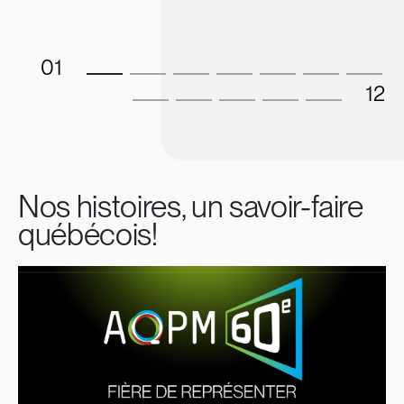
01
12
Nos histoires, un savoir-faire
québécois!