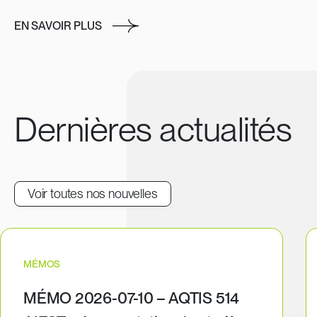
EN SAVOIR PLUS
Dernières actualités
Voir toutes nos nouvelles
MÉMOS
MÉMO 2026-07-10 – AQTIS 514