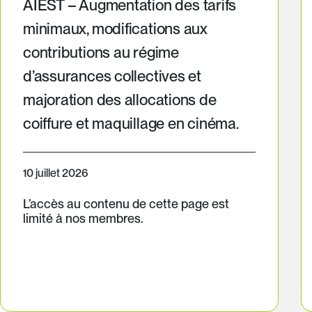
AIEST – Augmentation des tarifs
minimaux, modifications aux
contributions au régime
d’assurances collectives et
majoration des allocations de
coiffure et maquillage en cinéma.
10 juillet 2026
L’accès au contenu de cette page est
limité à nos membres.