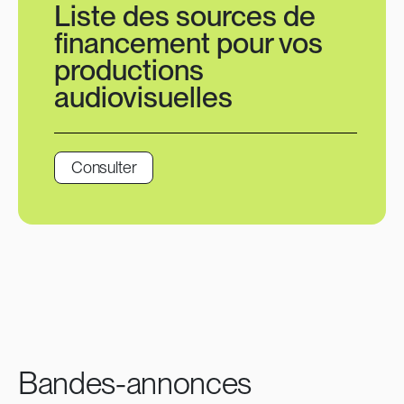
Liste des sources de
financement pour vos
productions
audiovisuelles
Consulter
Bandes-annonces