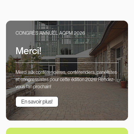
CONGRÈS ANNUEL AQPM 2026
Merci!
Merci aux conférencières, conférenciers, panélistes
et congressistes pour cette édition 2026! Rendez-
vous l'an prochain!
En savoir plus!