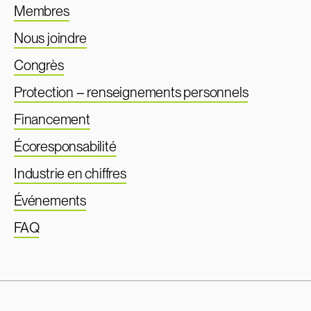
Membres
Nous joindre
Congrès
Protection – renseignements personnels
Financement
Écoresponsabilité
Industrie en chiffres
Événements
FAQ