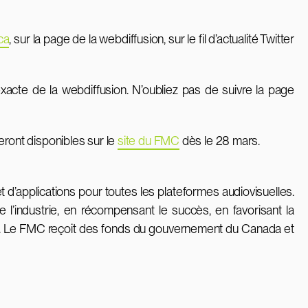
ca
, sur la page de la webdiffusion, sur le fil d’actualité Twitter
xacte de la webdiffusion. N’oubliez pas de suivre la page
ront disponibles sur le
site du FMC
dès le 28 mars.
’applications pour toutes les plateformes audiovisuelles.
 l’industrie, en récompensant le succès, en favorisant la
ivé. Le FMC reçoit des fonds du gouvernement du Canada et