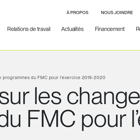
À PROPOS
NOUS JOINDRE
Relations de travail
Actualités
Financement
R
ux programmes du FMC pour l’exercice 2019-2020
 sur les chang
u FMC pour l’