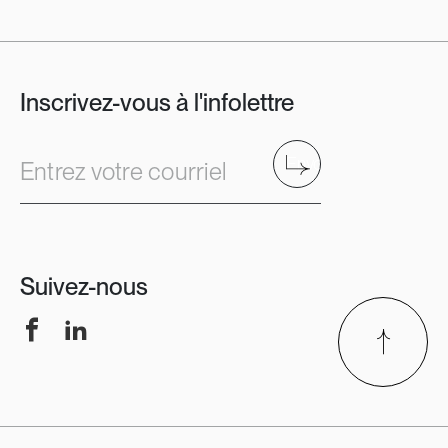
Inscrivez-vous à l'infolettre
Envoyer
Entrez votre courriel
Suivez-nous
Facebook
LinkedIn