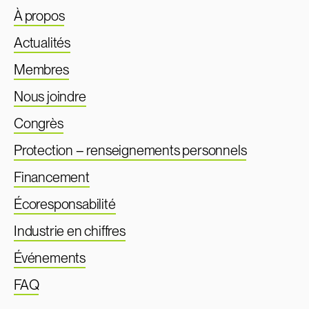
À propos
Actualités
Membres
Nous joindre
Congrès
Protection – renseignements personnels
Financement
Écoresponsabilité
Industrie en chiffres
Événements
FAQ