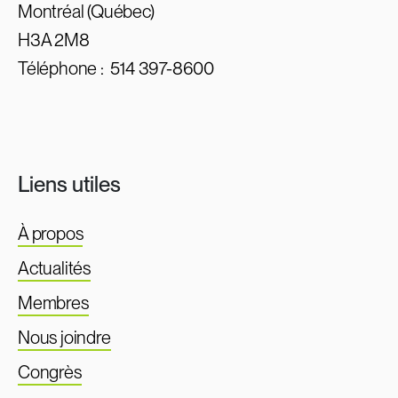
Montréal (Québec)
H3A 2M8
Téléphone :
514 397-8600
Liens utiles
À propos
Actualités
Membres
Nous joindre
Congrès