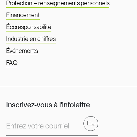
Protection – renseignements personnels
Financement
Écoresponsabilité
Industrie en chiffres
Événements
FAQ
Inscrivez-vous à l'infolettre
Envoyer
Entrez votre courriel