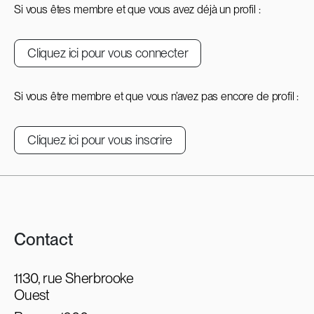
Si vous êtes membre et que vous avez déjà un profil :
Cliquez ici pour vous connecter
Si vous être membre et que vous n’avez pas encore de profil :
Cliquez ici pour vous inscrire
Contact
1130, rue Sherbrooke
Ouest