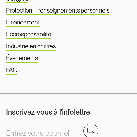
Protection – renseignements personnels
Financement
Écoresponsabilité
Industrie en chiffres
Événements
FAQ
Inscrivez-vous à l'infolettre
Envoyer
Entrez votre courriel