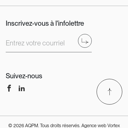
Inscrivez-vous à l'infolettre
Envoyer
Entrez votre courriel
Suivez-nous
Facebook
LinkedIn
© 2026 AQPM. Tous droits réservés.
Agence web
Vortex