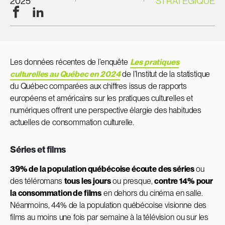
2025
STRATÉGIQUE
Facebook
LinkedIn
Les données récentes de l’enquête
Les pratiques
culturelles au Québec en 2024
de l’Institut de la statistique
du Québec comparées aux chiffres issus de rapports
européens et américains sur les pratiques culturelles et
numériques offrent une perspective élargie des habitudes
actuelles de consommation culturelle.
Séries et films
39% de la population québécoise écoute des séries
ou
des téléromans
tous les jours
ou presque,
contre 14% pour
la consommation de films
en dehors du cinéma en salle.
Néanmoins, 44% de la population québécoise visionne des
films au moins une fois par semaine à la télévision ou sur les