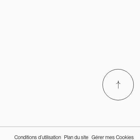
Conditions d’utilisation
Plan du site
Gérer mes Cookies