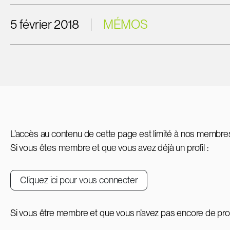
5 février 2018
MÉMOS
L’accès au contenu de cette page est limité à nos membre
Si vous êtes membre et que vous avez déjà un profil :
Cliquez ici pour vous connecter
Si vous être membre et que vous n’avez pas encore de profi