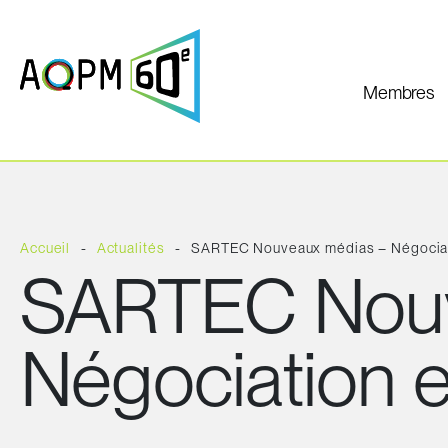
Membres
Accueil
Actualités
SARTEC Nouveaux médias – Négociat
SARTEC Nouv
Négociation 