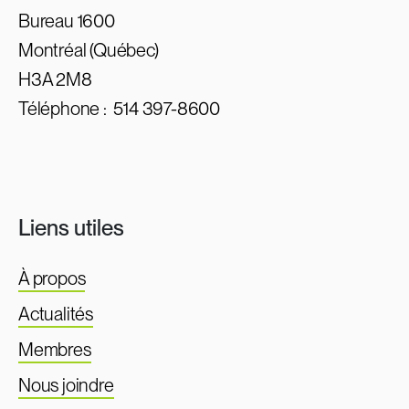
Bureau 1600
Montréal (Québec)
H3A 2M8
Téléphone :
514 397-8600
Liens utiles
À propos
Actualités
Membres
Nous joindre