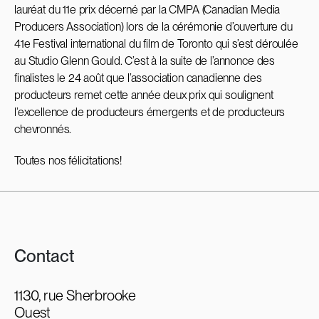
lauréat du 11e prix décerné par la CMPA (Canadian Media
Producers Association) lors de la cérémonie d’ouverture du
41e Festival international du film de Toronto qui s’est déroulée
au Studio Glenn Gould. C’est à la suite de l’annonce des
finalistes le 24 août que l’association canadienne des
producteurs remet cette année deux prix qui soulignent
l’excellence de producteurs émergents et de producteurs
chevronnés.
Toutes nos félicitations!
Contact
1130, rue Sherbrooke
Ouest