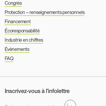
Congrès
Protection – renseignements personnels
Financement
Écoresponsabilité
Industrie en chiffres
Événements
FAQ
Inscrivez-vous à l'infolettre
Envoyer