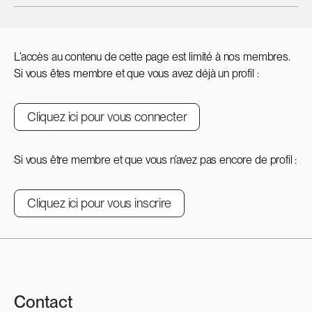
L’accès au contenu de cette page est limité à nos membres.
Si vous êtes membre et que vous avez déjà un profil :
Cliquez ici pour vous connecter
Si vous être membre et que vous n’avez pas encore de profil :
Cliquez ici pour vous inscrire
Contact