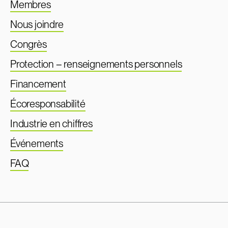
Membres
Nous joindre
Congrès
Protection – renseignements personnels
Financement
Écoresponsabilité
Industrie en chiffres
Événements
FAQ