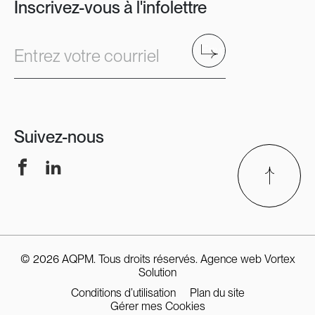
Inscrivez-vous à l'infolettre
Envoyer
Entrez votre courriel
Suivez-nous
Facebook
LinkedIn
© 2026 AQPM. Tous droits réservés.
Agence web
Vortex
Solution
Conditions d’utilisation
Plan du site
Gérer mes Cookies