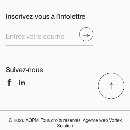
Inscrivez-vous à l'infolettre
Envoyer
Entrez votre courriel
Suivez-nous
Facebook
LinkedIn
© 2026 AQPM. Tous droits réservés.
Agence web
Vortex
Solution