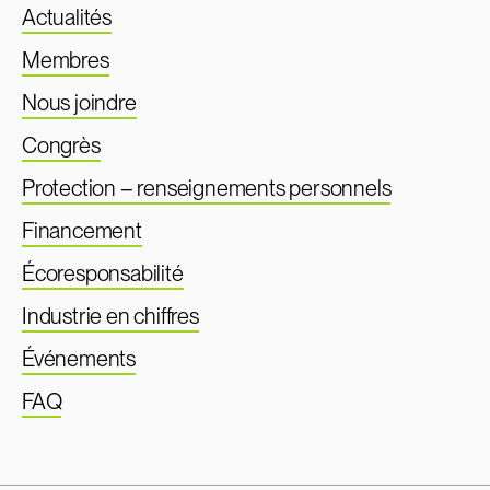
Actualités
Membres
Nous joindre
Congrès
Protection – renseignements personnels
Financement
Écoresponsabilité
Industrie en chiffres
Événements
FAQ