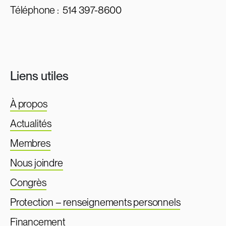
Téléphone :
514 397-8600
Liens utiles
À propos
Actualités
Membres
Nous joindre
Congrès
Protection – renseignements personnels
Financement