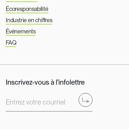
Écoresponsabilité
Industrie en chiffres
Événements
FAQ
Inscrivez-vous à l'infolettre
Envoyer
Entrez votre courriel