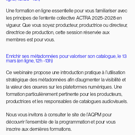
Une formation en ligne essentielle pour vous familiariser avec
les principes de l’entente collective ACTRA 2025-2028 en
vigueur. Que vous soyez producteur, productrice ou directeur,
directrice de production, cette session réservée aux
membres est pour vous.
Enrichir ses métadonnées pour valoriser son catalogue, le 13
mars (en ligne, 12h -13h)
Ce webinaire propose une introduction pratique à l’utilisation
stratégique des métadonnées afin d’augmenter la visibilité et
la valeur des œuvres sur les plateformes numériques. Une
formation particulièrement pertinente pour les producteurs,
productrices et les responsables de catalogues audiovisuels.
Nous vous invitons à consulter le site de l’AQPM pour
découvrir l’ensemble de la programmation et pour vous
inscrire aux dernières formations.