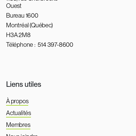
Ouest
Bureau 1600
Montréal (Québec)
H3A 2M8
Téléphone :
514 397-8600
Liens utiles
À propos
Actualités
Membres