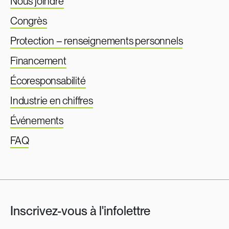
Nous joindre
Congrès
Protection – renseignements personnels
Financement
Écoresponsabilité
Industrie en chiffres
Événements
FAQ
Inscrivez-vous à l'infolettre