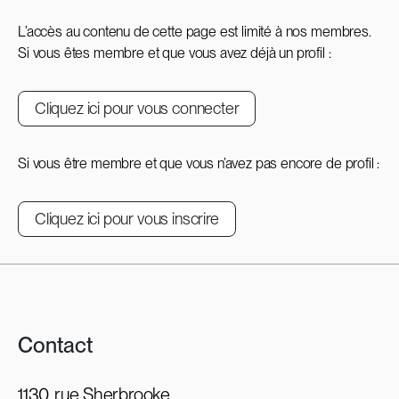
L’accès au contenu de cette page est limité à nos membres.
Si vous êtes membre et que vous avez déjà un profil :
Cliquez ici pour vous connecter
Si vous être membre et que vous n’avez pas encore de profil :
Cliquez ici pour vous inscrire
Contact
1130, rue Sherbrooke