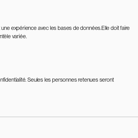
t une expérience avec les bases de données.Elle doit faire
ntèle variée.
nfidentialité. Seules les personnes retenues seront