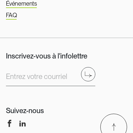
Événements
FAQ
Inscrivez-vous à l'infolettre
Envoyer
Entrez votre courriel
Suivez-nous
Facebook
LinkedIn