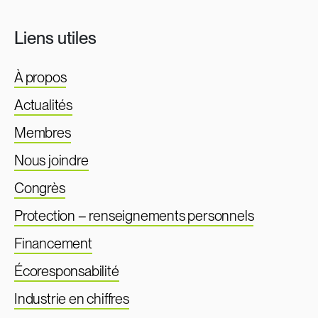
Liens utiles
À propos
Actualités
Membres
Nous joindre
Congrès
Protection – renseignements personnels
Financement
Écoresponsabilité
Industrie en chiffres