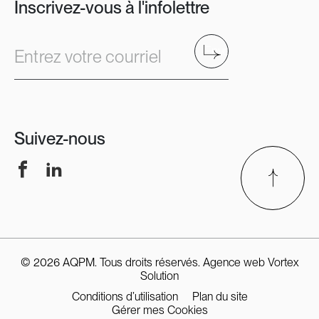
Inscrivez-vous à l'infolettre
Envoyer
Entrez votre courriel
Suivez-nous
Facebook
LinkedIn
© 2026 AQPM. Tous droits réservés.
Agence web
Vortex
Solution
Conditions d’utilisation
Plan du site
Gérer mes Cookies