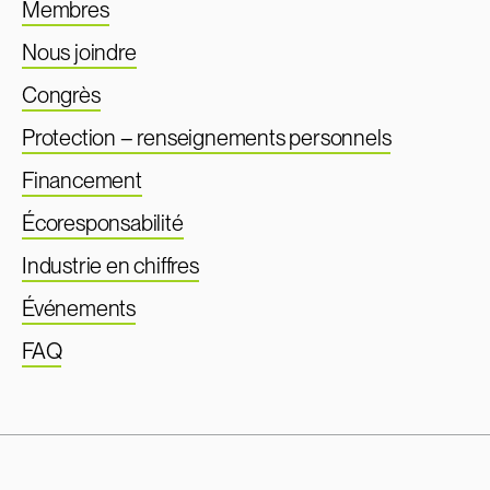
Membres
Nous joindre
Congrès
Protection – renseignements personnels
Financement
Écoresponsabilité
Industrie en chiffres
Événements
FAQ