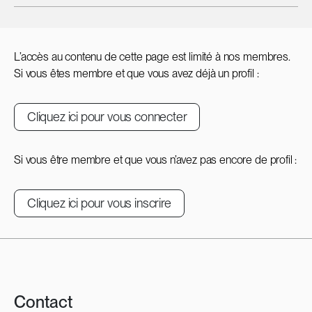
L’accès au contenu de cette page est limité à nos membres.
Si vous êtes membre et que vous avez déjà un profil :
Cliquez ici pour vous connecter
Si vous être membre et que vous n’avez pas encore de profil :
Cliquez ici pour vous inscrire
Contact