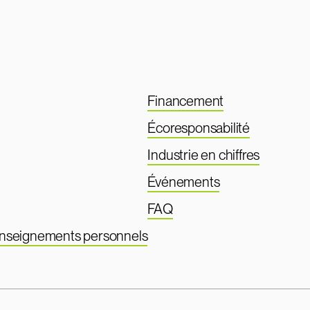
Financement
Écoresponsabilité
Industrie en chiffres
Événements
FAQ
renseignements personnels