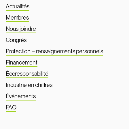
Actualités
Membres
Nous joindre
Congrès
Protection – renseignements personnels
Financement
Écoresponsabilité
Industrie en chiffres
Événements
FAQ