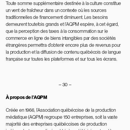
Toute somme supplémentaire destinée à la culture constitue
un vent de fraîcheur dans un contexte où les sources
traditionnelles de financement diminuent. Les besoins
demeurent toutefois grands et l’AQPM espère, à cet égard,
que la perception des taxes à la consommation sur le
commerce en ligne de biens intangibles par des sociétés
étrangères permettra d’obtenir encore plus de revenus pour
la production et la diffusion de contenu québécois de langue
française sur toutes les plateformes et sur tous les écrans.
– 30 –
À propos de l’AQPM
Créée en 1966, l’Association québécoise de la production
médiatique (AQPM) regroupe 150 entreprises, soit la vaste
majorité des entreprises québécoises de production