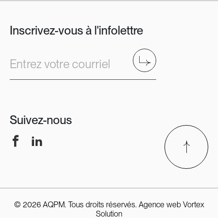
Inscrivez-vous à l'infolettre
Envoyer
Entrez votre courriel
Suivez-nous
Facebook
LinkedIn
© 2026 AQPM. Tous droits réservés.
Agence web
Vortex
Solution