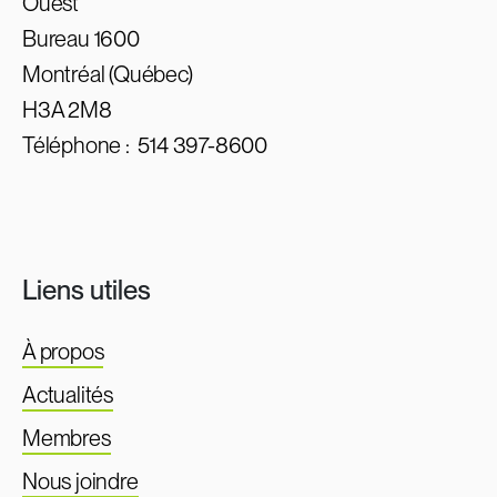
Ouest
Bureau 1600
Montréal (Québec)
H3A 2M8
Téléphone :
514 397-8600
Liens utiles
À propos
Actualités
Membres
Nous joindre