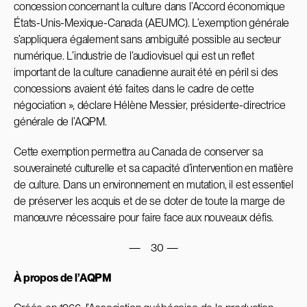
concession concernant la culture dans l’Accord économique
États-Unis-Mexique-Canada (AEUMC). L’exemption générale
s’appliquera également sans ambiguïté possible au secteur
numérique. L’industrie de l’audiovisuel qui est un reflet
important de la culture canadienne aurait été en péril si des
concessions avaient été faites dans le cadre de cette
négociation », déclare Hélène Messier, présidente-directrice
générale de l’AQPM.
Cette exemption permettra au Canada de conserver sa
souveraineté culturelle et sa capacité d’intervention en matière
de culture. Dans un environnement en mutation, il est essentiel
de préserver les acquis et de se doter de toute la marge de
manœuvre nécessaire pour faire face aux nouveaux défis.
— 30 —
À propos de l’AQPM