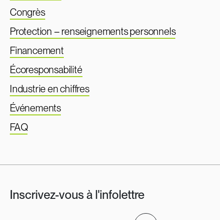
Congrès
Protection – renseignements personnels
Financement
Écoresponsabilité
Industrie en chiffres
Événements
FAQ
Inscrivez-vous à l'infolettre