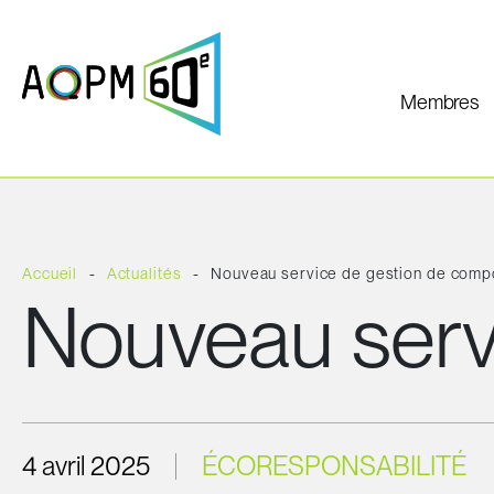
Membres
Accueil
Actualités
Nouveau service de gestion de comp
Nouveau serv
4 avril 2025
ÉCORESPONSABILITÉ