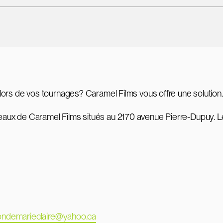
lors de vos tournages? Caramel Films vous offre une solution.
aux de Caramel Films situés au 2170 avenue Pierre-Dupuy. L
londemarieclaire@yahoo.ca