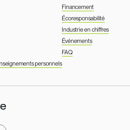
Financement
Écoresponsabilité
Industrie en chiffres
Événements
FAQ
renseignements personnels
re