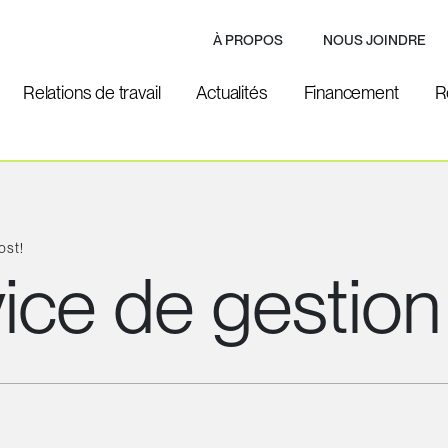
À PROPOS
NOUS JOINDRE
Relations de travail
Actualités
Financement
R
ost!
ice de gestion