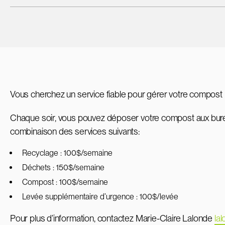
Vous cherchez un service fiable pour gérer votre compost 
Chaque soir, vous pouvez déposer votre compost aux bure
combinaison des services suivants:
Recyclage : 100$/semaine
Déchets : 150$/semaine
Compost : 100$/semaine
Levée supplémentaire d’urgence : 100$/levée
Pour plus d’information, contactez Marie-Claire Lalonde
la