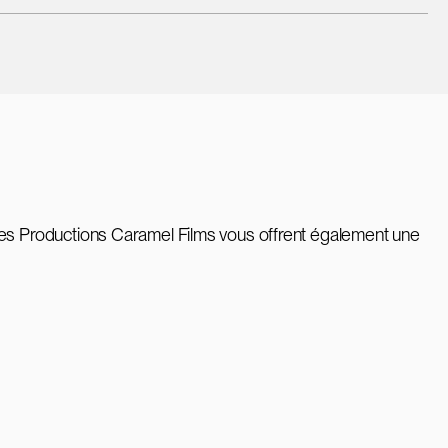
es Productions Caramel Films vous offrent également une