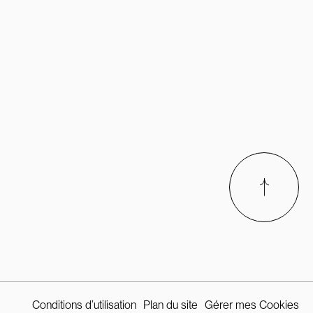
Conditions d’utilisation
Plan du site
Gérer mes Cookies