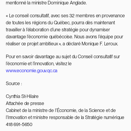
mentionné la ministre Dominique Anglade.
« Le conseil consultatif, avec ses 32 membres en provenance
de toutes les régions du Québec, pourra dès maintenant
travailler à l’élaboration d’une stratégie pour dynamiser
davantage l’économie québécoise. Nous avons l’équipe pour
réaliser ce projet ambitieux », a déclaré Monique F. Leroux.
Pour en savoir davantage au sujet du Conseil consultatif sur
l’économie et l’innovation, visitez le
www.economie.gouv.qc.ca
Source :
Cynthia St-Hilaire
Attachée de presse
Cabinet de la ministre de l’Économie, de la Science et de
l’Innovation et ministre responsable de la Stratégie numérique
418 691-5650