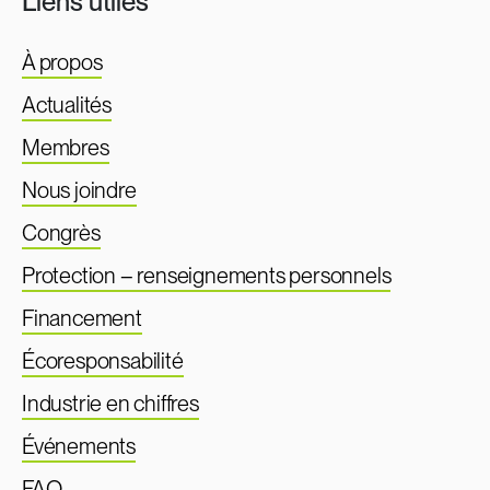
Liens utiles
À propos
Actualités
Membres
Nous joindre
Congrès
Protection – renseignements personnels
Financement
Écoresponsabilité
Industrie en chiffres
Événements
FAQ