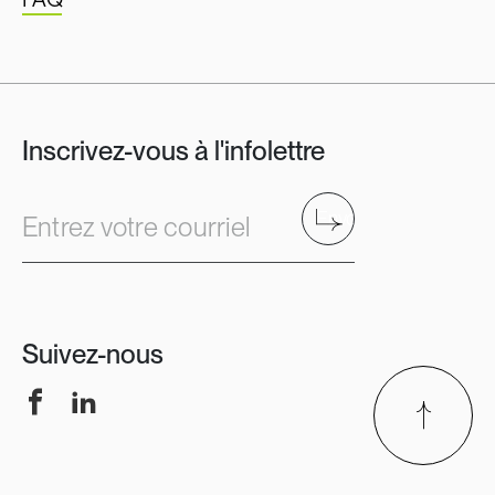
Inscrivez-vous à l'infolettre
Envoyer
Entrez votre courriel
Suivez-nous
Facebook
LinkedIn