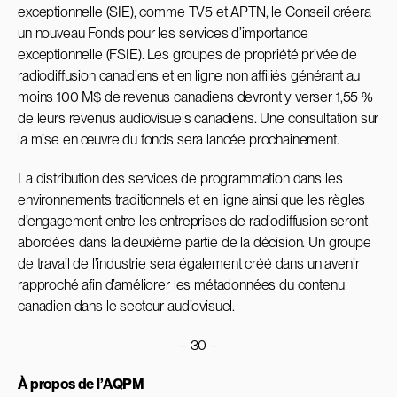
exceptionnelle (SIE), comme TV5 et APTN, le Conseil créera
un nouveau Fonds pour les services d’importance
exceptionnelle (FSIE). Les groupes de propriété privée de
radiodiffusion canadiens et en ligne non affiliés générant au
moins 100 M$ de revenus canadiens devront y verser 1,55 %
de leurs revenus audiovisuels canadiens. Une consultation sur
la mise en œuvre du fonds sera lancée prochainement.
La distribution des services de programmation dans les
environnements traditionnels et en ligne ainsi que les règles
d’engagement entre les entreprises de radiodiffusion seront
abordées dans la deuxième partie de la décision. Un groupe
de travail de l’industrie sera également créé dans un avenir
rapproché afin d’améliorer les métadonnées du contenu
canadien dans le secteur audiovisuel.
– 30 –
À propos de l’AQPM