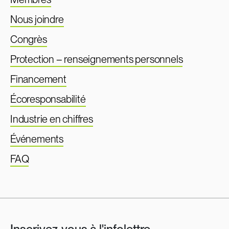
Nous joindre
Congrès
Protection – renseignements personnels
Financement
Écoresponsabilité
Industrie en chiffres
Événements
FAQ