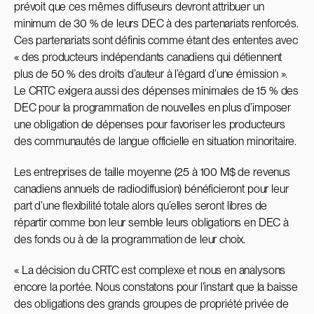
prévoit que ces mêmes diffuseurs devront attribuer un
minimum de 30 % de leurs DEC à des partenariats renforcés.
Ces partenariats sont définis comme étant des ententes avec
« des producteurs indépendants canadiens qui détiennent
plus de 50 % des droits d’auteur à l’égard d’une émission ».
Le CRTC exigera aussi des dépenses minimales de 15 % des
DEC pour la programmation de nouvelles en plus d’imposer
une obligation de dépenses pour favoriser les producteurs
des communautés de langue officielle en situation minoritaire.
Les entreprises de taille moyenne (25 à 100 M$ de revenus
canadiens annuels de radiodiffusion) bénéficieront pour leur
part d’une flexibilité totale alors qu’elles seront libres de
répartir comme bon leur semble leurs obligations en DEC à
des fonds ou à de la programmation de leur choix.
« La décision du CRTC est complexe et nous en analysons
encore la portée. Nous constatons pour l’instant que la baisse
des obligations des grands groupes de propriété privée de