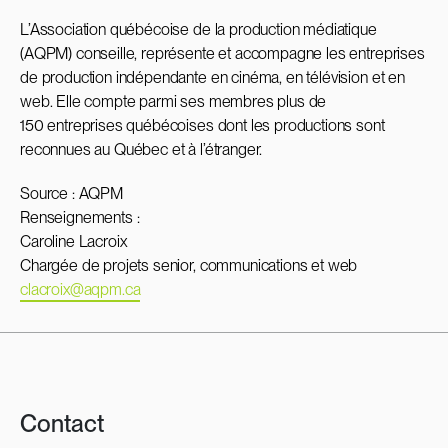
L’Association québécoise de la production médiatique
(AQPM) conseille, représente et accompagne les entreprises
de production indépendante en cinéma, en télévision et en
web. Elle compte parmi ses membres plus de
150 entreprises québécoises dont les productions sont
reconnues au Québec et à l’étranger.
Source : AQPM
Renseignements :
Caroline Lacroix
Chargée de projets senior, communications et web
clacroix@aqpm.ca
Contact