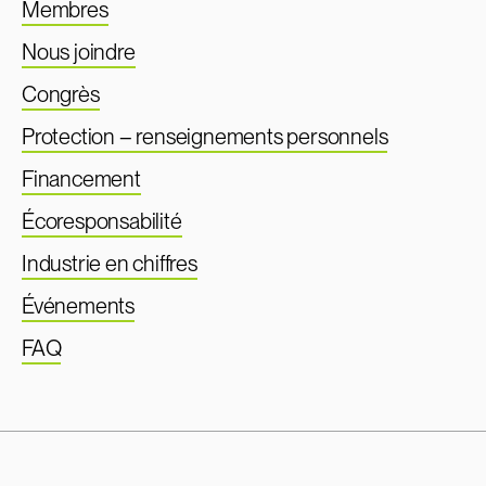
Membres
Nous joindre
Congrès
Protection – renseignements personnels
Financement
Écoresponsabilité
Industrie en chiffres
Événements
FAQ