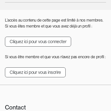
L’accès au contenu de cette page est limité à nos membres.
Si vous êtes membre et que vous avez déjà un profil :
Cliquez ici pour vous connecter
Si vous être membre et que vous n’avez pas encore de profil :
Cliquez ici pour vous inscrire
Contact