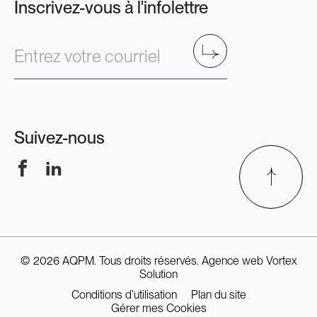
Inscrivez-vous à l'infolettre
Envoyer
Entrez votre courriel
Suivez-nous
Facebook
LinkedIn
© 2026 AQPM. Tous droits réservés.
Agence web
Vortex
Solution
Conditions d’utilisation
Plan du site
Gérer mes Cookies