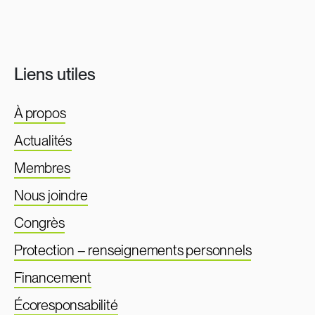
Liens utiles
À propos
Actualités
Membres
Nous joindre
Congrès
Protection – renseignements personnels
Financement
Écoresponsabilité