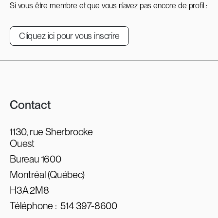
Si vous être membre et que vous n’avez pas encore de profil :
Cliquez ici pour vous inscrire
Contact
1130, rue Sherbrooke
Ouest
Bureau 1600
Montréal (Québec)
H3A 2M8
Téléphone :
514 397-8600