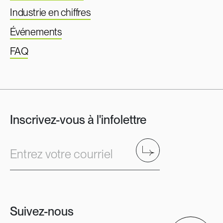
Industrie en chiffres
Événements
FAQ
Inscrivez-vous à l'infolettre
Envoyer
Entrez votre courriel
Suivez-nous