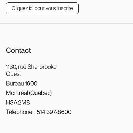
Cliquez ici pour vous inscrire
Contact
1130, rue Sherbrooke
Ouest
Bureau 1600
Montréal (Québec)
H3A 2M8
Téléphone :
514 397-8600