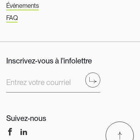
Événements
FAQ
Inscrivez-vous à l'infolettre
Envoyer
Entrez votre courriel
Suivez-nous
Facebook
LinkedIn