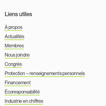
Liens utiles
À propos
Actualités
Membres
Nous joindre
Congrès
Protection – renseignements personnels
Financement
Écoresponsabilité
Industrie en chiffres