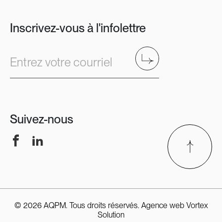
Inscrivez-vous à l'infolettre
Envoyer
Entrez votre courriel
Suivez-nous
Facebook
LinkedIn
© 2026 AQPM. Tous droits réservés.
Agence web
Vortex
Solution