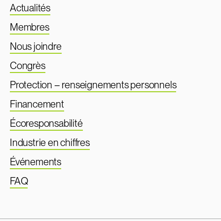
Actualités
Membres
Nous joindre
Congrès
Protection – renseignements personnels
Financement
Écoresponsabilité
Industrie en chiffres
Événements
FAQ