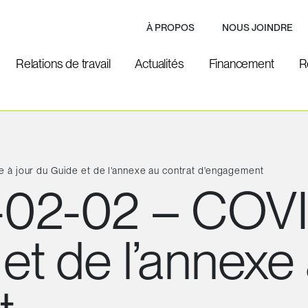
À PROPOS
NOUS JOINDRE
Relations de travail
Actualités
Financement
R
 jour du Guide et de l'annexe au contrat d'engagement
2-02 – COVID
et de l’annexe