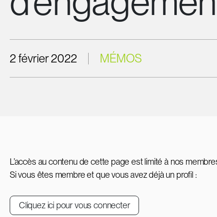
d’engagemen
2 février 2022
MÉMOS
L’accès au contenu de cette page est limité à nos membre
Si vous êtes membre et que vous avez déjà un profil :
Cliquez ici pour vous connecter