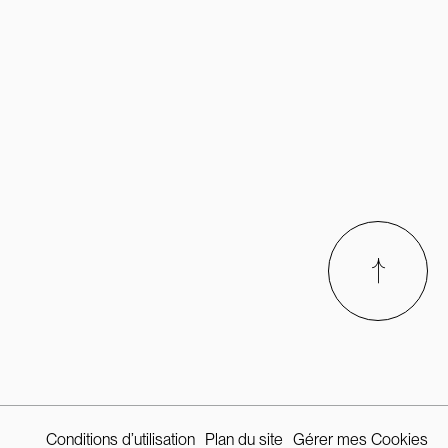
Conditions d’utilisation
Plan du site
Gérer mes Cookies