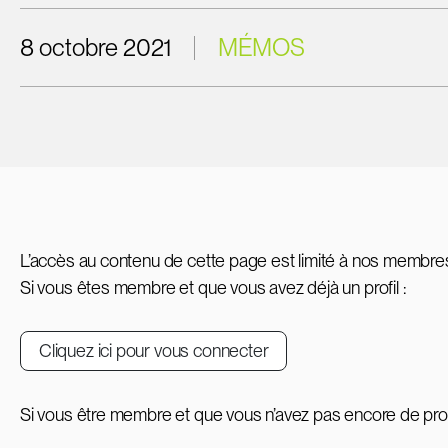
8 octobre 2021
MÉMOS
L’accès au contenu de cette page est limité à nos membre
Si vous êtes membre et que vous avez déjà un profil :
Cliquez ici pour vous connecter
Si vous être membre et que vous n’avez pas encore de profi