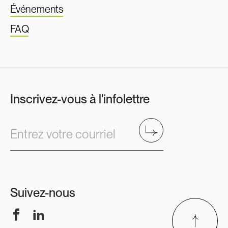
Événements
FAQ
Inscrivez-vous à l'infolettre
Envoyer
Entrez votre courriel
Suivez-nous
Facebook
LinkedIn