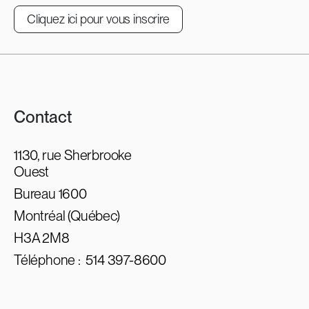
Cliquez ici pour vous inscrire
Contact
1130, rue Sherbrooke
Ouest
Bureau 1600
Montréal (Québec)
H3A 2M8
Téléphone :
514 397-8600