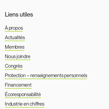
Liens utiles
À propos
Actualités
Membres
Nous joindre
Congrès
Protection – renseignements personnels
Financement
Écoresponsabilité
Industrie en chiffres