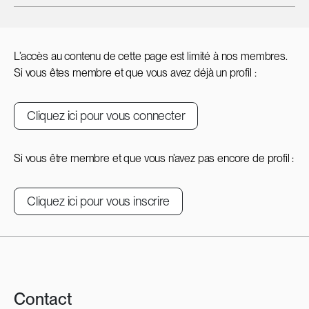
L’accès au contenu de cette page est limité à nos membres.
Si vous êtes membre et que vous avez déjà un profil :
Cliquez ici pour vous connecter
Si vous être membre et que vous n’avez pas encore de profil :
Cliquez ici pour vous inscrire
Contact