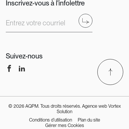
Inscrivez-vous à l'infolettre
Envoyer
Entrez votre courriel
Suivez-nous
Facebook
LinkedIn
© 2026 AQPM. Tous droits réservés.
Agence web
Vortex
Solution
Conditions d’utilisation
Plan du site
Gérer mes Cookies