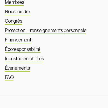
Membres
Nous joindre
Congrès
Protection – renseignements personnels
Financement
Écoresponsabilité
Industrie en chiffres
Événements
FAQ