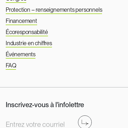
Protection – renseignements personnels
Financement
Écoresponsabilité
Industrie en chiffres
Événements
FAQ
Inscrivez-vous à l'infolettre
Envoyer
Entrez votre courriel