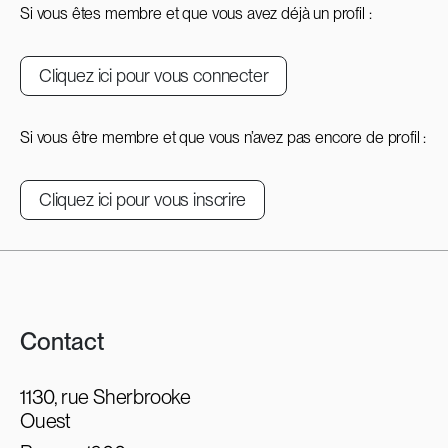
Si vous êtes membre et que vous avez déjà un profil :
Cliquez ici pour vous connecter
Si vous être membre et que vous n’avez pas encore de profil :
Cliquez ici pour vous inscrire
Contact
1130, rue Sherbrooke
Ouest