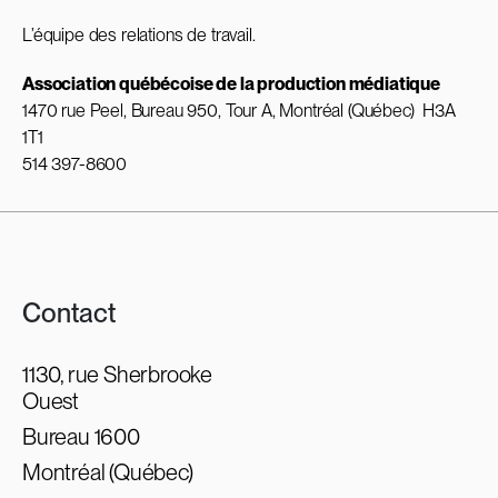
L’équipe des relations de travail.
Association québécoise de la production médiatique
1470 rue Peel, Bureau 950, Tour A, Montréal (Québec) H3A
1T1
514 397-8600
Contact
1130, rue Sherbrooke
Ouest
Bureau 1600
Montréal (Québec)