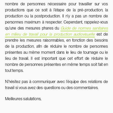
nombre de personnes nécessaire pour travailler sur vos
productions que ce soit à l’étape de la pré-production, la
production ou la postproduction. Il n’y a pas un nombre de
personnes maximum à respecter. Cependant, rappelez-vous
qu’une des mesures phares du
Guide de normes sanitaires
en milieu de travail pour la production audiovisuelle
est de
prendre les mesures raisonnables, en fonction des besoins
de la production, afin de réduire le nombre de personnes
présentes au même moment dans le lieu de tournage ou le
lieu de travail. Il est important que cet effort de réduire le
nombre de personnes présentes en même temps soit fait en
tout temps.
N’hésitez pas à communiquer avec l’équipe des relations de
travail si vous avez des questions ou des commentaires.
Meilleures salutations,