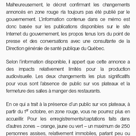
Malheureusement, le décret confirmant les changements
annoncés en zone rouge n’a toujours pas été publié par le
gouvernement. L’information contenue dans ce mémo est
donc basée sur les publications disponibles sur le site
Internet du gouvernement, les propos tenus lors du point de
presse et des conversations avec une consultante de la
Direction générale de santé publique du Québec.
Selon l’information disponible, il appert que cette annonce a
des impacts relativement limités pour la production
audiovisuelle. Les deux changements les plus significatifs
pour vous sont l’absence de public sur vos plateaux et la
fermeture des salles à manger des restaurants.
En ce qui a trait à la présence d’un public sur vos plateaux, à
er
partir du 1
octobre, en zone rouge, vous ne pourrez plus en
accueillir. Pour les enregistrements/captations faits dans
d’autres zones – orange, jaune ou vert – un maximum de 250
personnes assises, relativement immobiles, parlant peu ou