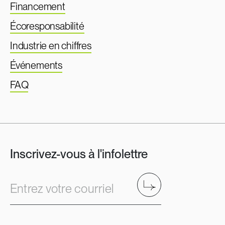
Financement
Écoresponsabilité
Industrie en chiffres
Événements
FAQ
Inscrivez-vous à l'infolettre
Envoyer
Entrez votre courriel