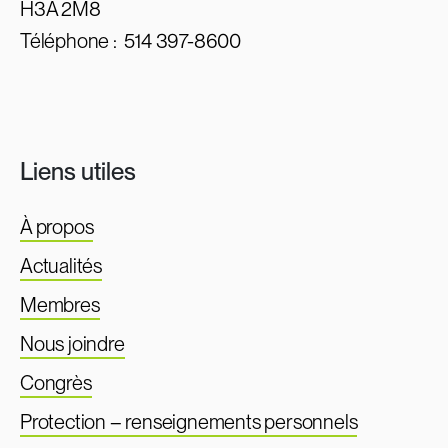
H3A 2M8
Téléphone :
514 397-8600
Liens utiles
À propos
Actualités
Membres
Nous joindre
Congrès
Protection – renseignements personnels