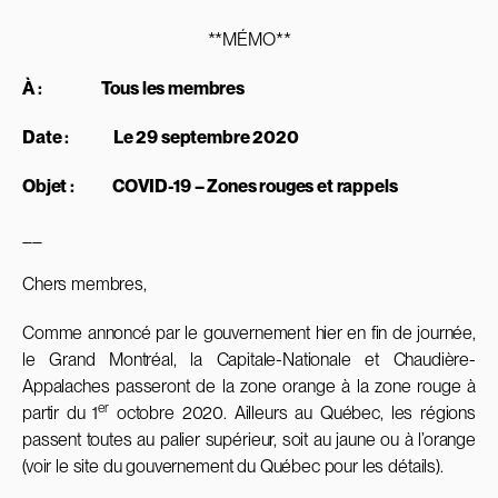
**MÉMO**
À : Tous les membres
Date : Le 29 septembre 2020
Objet : COVID-19 – Zones rouges et rappels
__
Chers membres,
Comme annoncé par le gouvernement hier en fin de journée,
le Grand Montréal, la Capitale-Nationale et Chaudière-
Appalaches passeront de la zone orange à la zone rouge à
er
partir du 1
octobre 2020. Ailleurs au Québec, les régions
passent toutes au palier supérieur, soit au jaune ou à l’orange
(voir le site du gouvernement du Québec pour les détails).