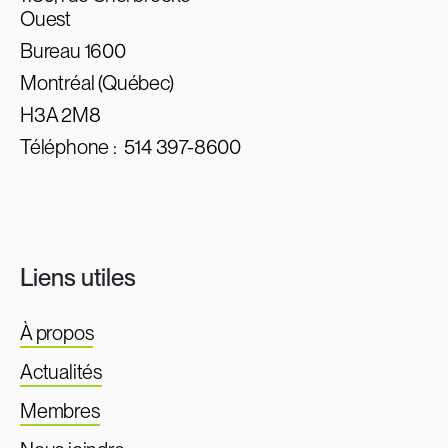
Ouest
Bureau 1600
Montréal (Québec)
H3A 2M8
Téléphone :
514 397-8600
Liens utiles
À propos
Actualités
Membres