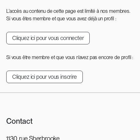
L’accès au contenu de cette page est limité à nos membres.
Si vous êtes membre et que vous avez déjà un profil :
Cliquez ici pour vous connecter
Si vous être membre et que vous n’avez pas encore de profil :
Cliquez ici pour vous inscrire
Contact
1130, rue Sherbrooke