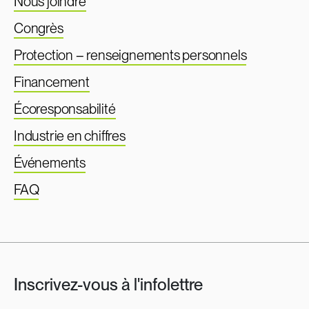
Nous joindre
Congrès
Protection – renseignements personnels
Financement
Écoresponsabilité
Industrie en chiffres
Événements
FAQ
Inscrivez-vous à l'infolettre