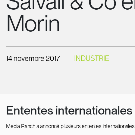
Salvail & Co 
Morin
14 novembre 2017
INDUSTRIE
Ententes internationale
Media Ranch a annoncé plusieurs ententes internationale