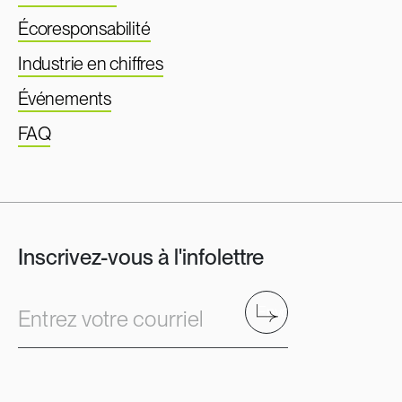
Écoresponsabilité
Industrie en chiffres
Événements
FAQ
Inscrivez-vous à l'infolettre
Envoyer
Entrez votre courriel