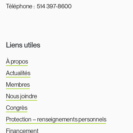
Téléphone :
514 397-8600
Liens utiles
À propos
Actualités
Membres
Nous joindre
Congrès
Protection – renseignements personnels
Financement