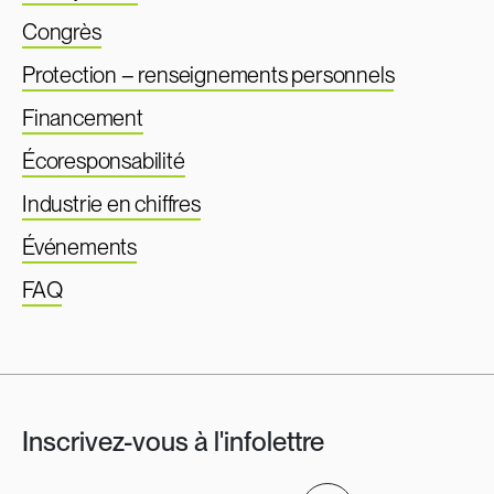
Congrès
Protection – renseignements personnels
Financement
Écoresponsabilité
Industrie en chiffres
Événements
FAQ
Inscrivez-vous à l'infolettre