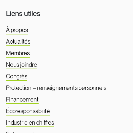
Liens utiles
À propos
Actualités
Membres
Nous joindre
Congrès
Protection – renseignements personnels
Financement
Écoresponsabilité
Industrie en chiffres