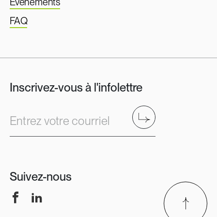
Événements
FAQ
Inscrivez-vous à l'infolettre
Envoyer
Entrez votre courriel
Suivez-nous
Facebook
LinkedIn