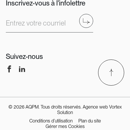
Inscrivez-vous à l'infolettre
Envoyer
Entrez votre courriel
Suivez-nous
Facebook
LinkedIn
© 2026 AQPM. Tous droits réservés.
Agence web
Vortex
Solution
Conditions d’utilisation
Plan du site
Gérer mes Cookies