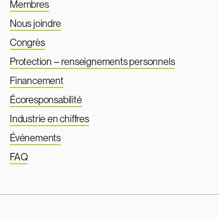
Membres
Nous joindre
Congrès
Protection – renseignements personnels
Financement
Écoresponsabilité
Industrie en chiffres
Événements
FAQ