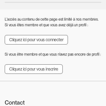
L’accès au contenu de cette page est limité à nos membres.
Si vous êtes membre et que vous avez déjà un profil :
Cliquez ici pour vous connecter
Si vous être membre et que vous n’avez pas encore de profil :
Cliquez ici pour vous inscrire
Contact