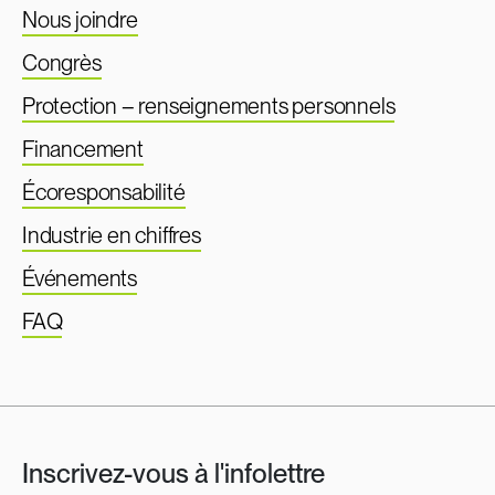
Nous joindre
Congrès
Protection – renseignements personnels
Financement
Écoresponsabilité
Industrie en chiffres
Événements
FAQ
Inscrivez-vous à l'infolettre