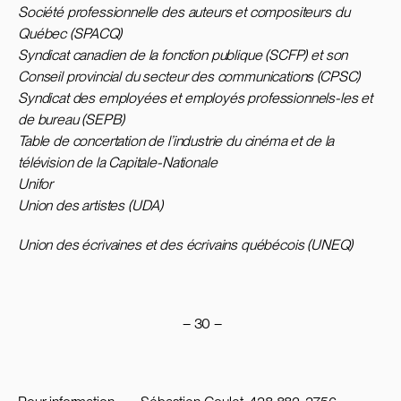
Société professionnelle des auteurs et compositeurs du
Québec (SPACQ)
Syndicat canadien de la fonction publique (SCFP) et son
Conseil provincial du secteur des communications (CPSC)
Syndicat des employées et employés professionnels-les et
de bureau (SEPB)
Table de concertation de l’industrie du cinéma et de la
télévision de la Capitale-Nationale
Unifor
Union des artistes (UDA)
Union des écrivaines et des écrivains québécois (UNEQ)
– 30 –