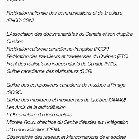
Fédération nationale des communications et de la culture
(FNCC-CSN)
L’Association des documentaristes du Canada et son chapitre
Québec
Fédération culturelle canadienne-française (FCCF)
Fédération des travailleurs et travailleuses du Québec (FTQ)
Front des réalisateurs indépendants du Canada (FRIC)
Guilde canadienne des réalisateurs (GCR)
Guilde des compositeurs canadiens de musique à l’image
(SCGC)
Guilde des musiciens et musiciennes du Québec (GMMQ)
Les Amis de la radiodiffusion
L’Observatoire du documentaire
Michèle Rioux, directrice du Centre d’études sur l’intégration
et la mondialisation (CEIM)
Observatoire des réseaux et interconnexions de la société