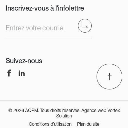
Inscrivez-vous à l'infolettre
Envoyer
Entrez votre courriel
Suivez-nous
Facebook
LinkedIn
© 2026 AQPM. Tous droits réservés.
Agence web
Vortex
Solution
Conditions d’utilisation
Plan du site