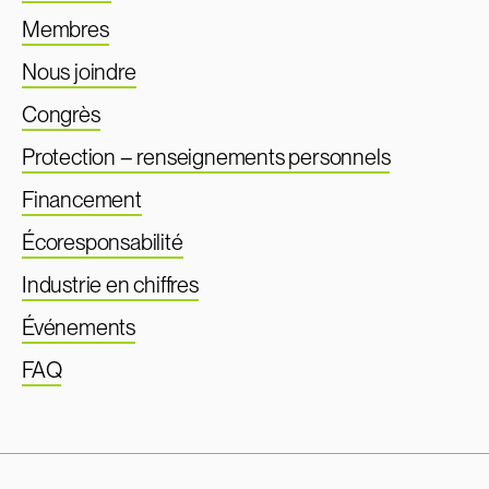
Membres
Nous joindre
Congrès
Protection – renseignements personnels
Financement
Écoresponsabilité
Industrie en chiffres
Événements
FAQ