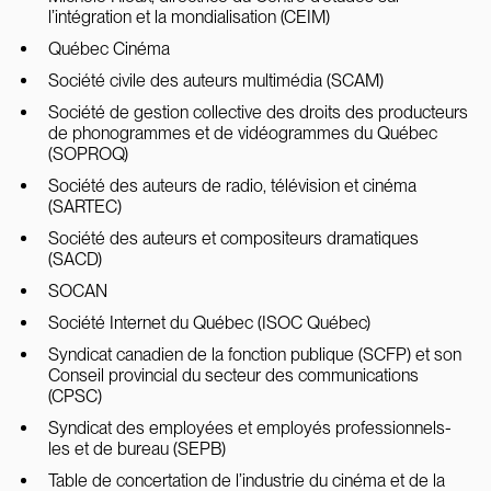
l’intégration et la mondialisation (CEIM)
Québec Cinéma
Société civile des auteurs multimédia (SCAM)
Société de gestion collective des droits des producteurs
de phonogrammes et de vidéogrammes du Québec
(SOPROQ)
Société des auteurs de radio, télévision et cinéma
(SARTEC)
Société des auteurs et compositeurs dramatiques
(SACD)
SOCAN
Société Internet du Québec (ISOC Québec)
Syndicat canadien de la fonction publique (SCFP) et son
Conseil provincial du secteur des communications
(CPSC)
Syndicat des employées et employés professionnels-
les et de bureau (SEPB)
Table de concertation de l’industrie du cinéma et de la