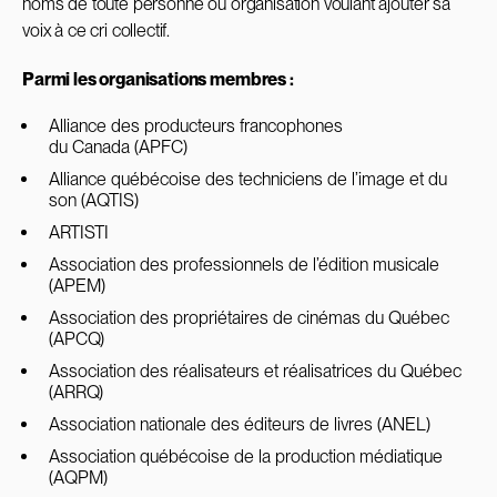
noms de toute personne ou organisation voulant ajouter sa
voix à ce cri collectif.
Parmi les organisations membres :
Alliance des producteurs francophones
du
Canada
(APFC)
Alliance québécoise des techniciens de l’image et du
son (AQTIS)
ARTISTI
Association des professionnels de l’édition musicale
(APEM)
Association des propriétaires de cinémas du Québec
(APCQ)
Association des réalisateurs et réalisatrices du Québec
(ARRQ)
Association nationale des éditeurs de livres (ANEL)
Association québécoise de la production médiatique
(AQPM)