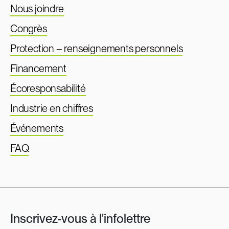
Nous joindre
Congrès
Protection – renseignements personnels
Financement
Écoresponsabilité
Industrie en chiffres
Événements
FAQ
Inscrivez-vous à l'infolettre