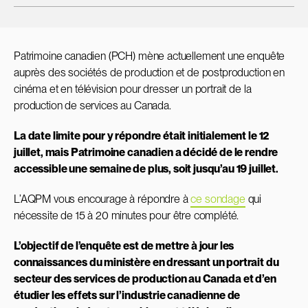
Patrimoine canadien (PCH) mène actuellement une enquête
auprès des sociétés de production et de postproduction en
cinéma et en télévision pour dresser un portrait de la
production de services au Canada.
La date limite pour y répondre était initialement le 12
juillet, mais Patrimoine canadien a décidé de le rendre
accessible une semaine de plus, soit jusqu’au 19 juillet.
L’AQPM vous encourage à répondre à
ce sondage
qui
nécessite de 15 à 20 minutes pour être complété.
L’objectif de l’enquête est de mettre à jour les
connaissances du ministère en dressant un portrait du
secteur des services de production au Canada et d’en
étudier les effets sur l’industrie canadienne de