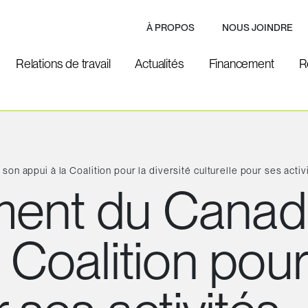
À PROPOS
NOUS JOINDRE
Relations de travail
Actualités
Financement
R
 appui à la Coalition pour la diversité culturelle pour ses activi
ment du Canad
 Coalition pour 