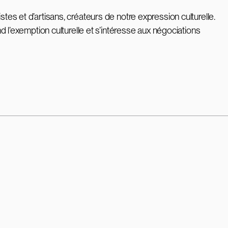
tes et d’artisans, créateurs de notre expression culturelle.
nd l’exemption culturelle et s’intéresse aux négociations