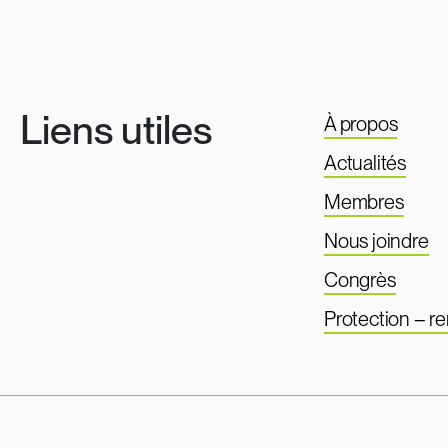
Liens utiles
À propos
Actualités
Membres
Nous joindre
Congrès
Protection – 