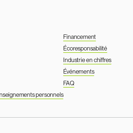
Financement
Écoresponsabilité
Industrie en chiffres
Événements
FAQ
renseignements personnels