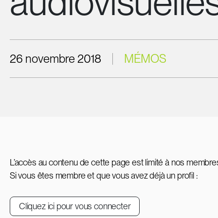
audiovisuelle
26 novembre 2018
MÉMOS
L’accès au contenu de cette page est limité à nos membre
Si vous êtes membre et que vous avez déjà un profil :
Cliquez ici pour vous connecter