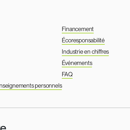
Financement
Écoresponsabilité
Industrie en chiffres
Événements
FAQ
renseignements personnels
re