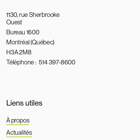
1130, rue Sherbrooke
Ouest
Bureau 1600
Montréal (Québec)
H3A 2M8
Téléphone :
514 397-8600
Liens utiles
À propos
Actualités