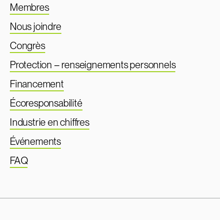
Membres
Nous joindre
Congrès
Protection – renseignements personnels
Financement
Écoresponsabilité
Industrie en chiffres
Événements
FAQ