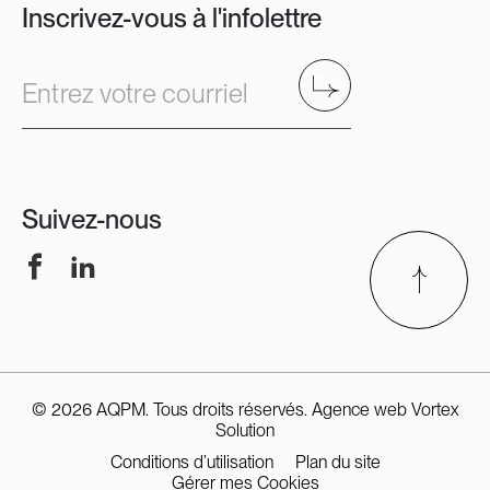
Inscrivez-vous à l'infolettre
Envoyer
Entrez votre courriel
Suivez-nous
Facebook
LinkedIn
© 2026 AQPM. Tous droits réservés.
Agence web
Vortex
Solution
Conditions d’utilisation
Plan du site
Gérer mes Cookies