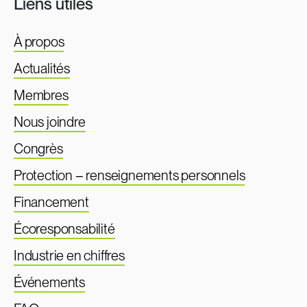
Liens utiles
À propos
Actualités
Membres
Nous joindre
Congrès
Protection – renseignements personnels
Financement
Écoresponsabilité
Industrie en chiffres
Événements