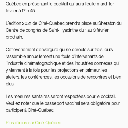
Québec en présentant le cocktail qui aura lieu le mardi 1er
février à 17 h 45.
L’édition 2021 de Ciné-Québec prendra place au Sheraton du
Centre de congrès de Saint-Hyacinthe du 1 au 3 février
prochain.
Cet événement d’envergure qui se déroule sur trois jours
rassemble annuellement une foule d’intervenants de
l’industrie cinématographique et des industries connexes qui
y viennent à la fois pour les projections en primeur, les
ateliers, les conférences, les occasions de rencontres et bien
plus.
Les mesures sanitaires seront respectées pour le cocktail.
Veuillez noter que le passeport vaccinal sera obligatoire pour
participer à Ciné-Québec.
Plus d’infos sur Ciné-Québec