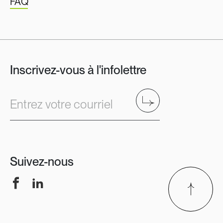
FAQ
Inscrivez-vous à l'infolettre
Envoyer
Entrez votre courriel
Suivez-nous
Facebook
LinkedIn