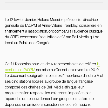
Le 12 février dernier, Hélène Messier, présidente-directrice
générale de l’AQPM et Anne-Valérie Tremblay, conseillère en
financement à l’association, ont comparu à l’audience publique
du CRTC concernant l’acquisition de V par Bell Média qui se
tenait au Palais des Congrès.
Ce fut l’occasion pour les deux représentantes de réitérer
la
position de l’AQPM
soumise au Conseil en novembre 2019.
Le document soulignait entre autres l’importance d’inclure V et
ses cinq stations locales au groupe de langue française
composé des chaînes de Bell Média afin que leur
programmation respecte les exigences imposées par
l’approche de renouvellement par groupe en matière de
dépenses en émissions canadiennes et en émissions