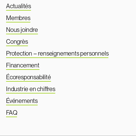
Actualités
Membres
Nous joindre
Congrès
Protection – renseignements personnels
Financement
Écoresponsabilité
Industrie en chiffres
Événements
FAQ