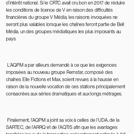
d’intérêt national. Si le CRTC avait cru bon en 2017 de réduire
les conditions de licence de V en raison des difficultés
financières du groupe V Média, les raisons invoquées ne
seront plus valables lorsque les chaînes feront partie de Bell
Média, un des groupes médiatiques les plus imposants au
pays.
L’AQPM a par ailleurs demandé à ce que les exigences
imposées au nouveau groupe Remstar, composé des
chaînes Elle Fictions et Max, soient revues à la hausse en
raison de la nouvelle vocation de ces stations principalement
consacrées aux séries dramatiques et aux longs métrages.
Finalement, l’AQPM a joint sa voix à celles de l’UDA, de la
SARTEC, de l’ARRQ et de l’AQTIS afin que les avantages