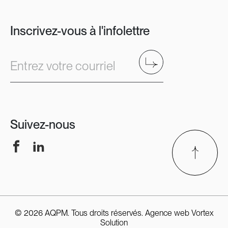
Inscrivez-vous à l'infolettre
Envoyer
Entrez votre courriel
Suivez-nous
Facebook
LinkedIn
© 2026 AQPM. Tous droits réservés.
Agence web
Vortex
Solution