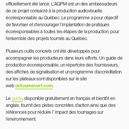
officiellement été lancé. L’AQPM est un des ambassadeurs
de ce projet consacré à la production audiovisuelle
écoresponsable au Québec. Le programme a pour objectif
de favoriser et d’encourager l’implantation de pratiques
écoresponsables à toutes les étapes de la production, pour
l’ensemble des projets tournés au Québec.
Plusieurs outils concrets ont été développés pour
accompagner les producteurs dans leurs efforts. Un guide de
production écoresponsable, un répertoire des fournisseurs,
des affiches de signalisation et un programme d’accréditation
sur les plateaux sont disponibles sur le site
web
ontournevert.com
.
Le
guide
, disponible gratuitement en français et bientôt en
anglais, fournit des pistes concrètes d’action ainsi que des
références pour réduire l’ impact des tournages sur
l’environnement.