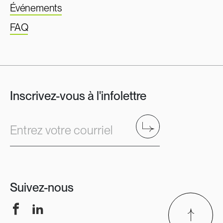
Événements
FAQ
Inscrivez-vous à l'infolettre
Envoyer
Entrez votre courriel
Suivez-nous
Facebook
LinkedIn