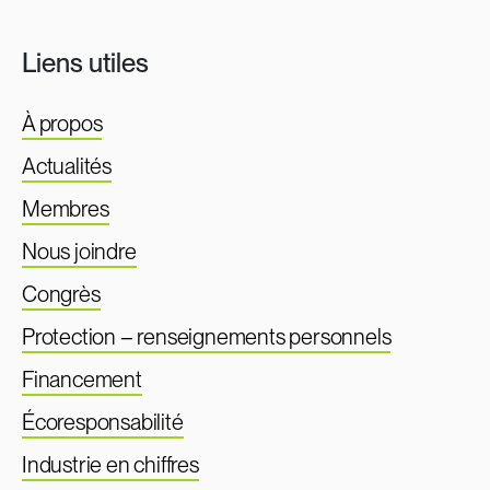
Liens utiles
À propos
Actualités
Membres
Nous joindre
Congrès
Protection – renseignements personnels
Financement
Écoresponsabilité
Industrie en chiffres