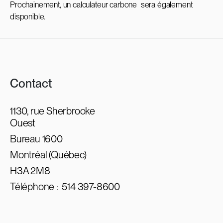
Prochainement, un calculateur carbone sera également
disponible.
Contact
1130, rue Sherbrooke
Ouest
Bureau 1600
Montréal (Québec)
H3A 2M8
Téléphone :
514 397-8600